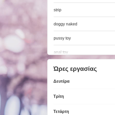
strip
doggy naked
pussy toy
anal toy
Ώρες εργασίας
Δευτέρα
Τρίτη
Τετάρτη