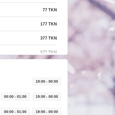
77 TKN
177 TKN
377 TKN
577 TKN
19:00 - 00:00
00:00 - 01:00
19:00 - 00:00
00:00 - 01:00
19:00 - 00:00