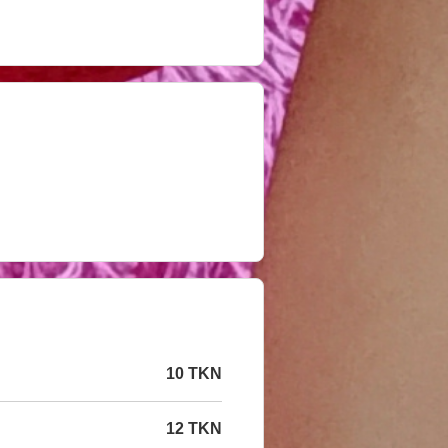
10 TKN
12 TKN