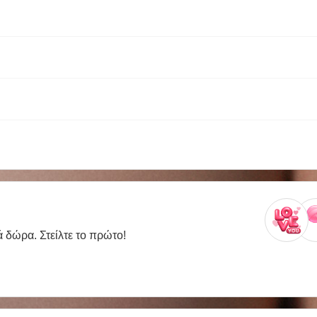
ά δώρα. Στείλτε το πρώτο!