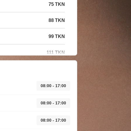
75 TKN
88 TKN
99 TKN
111 TKN
08:00 - 17:00
08:00 - 17:00
08:00 - 17:00